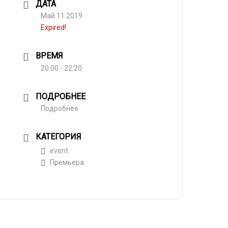
ДАТА
Май 11 2019
Expired!
ВРЕМЯ
20:00 - 22:20
ПОДРОБНЕЕ
Подробнее
КАТЕГОРИЯ
event
Премьера