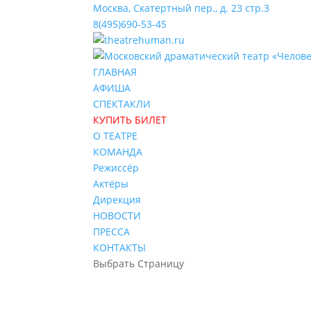
Москва, Скатертный пер., д. 23 стр.3
8(495)690-53-45
ГЛАВНАЯ
АФИША
СПЕКТАКЛИ
КУПИТЬ БИЛЕТ
О ТЕАТРЕ
КОМАНДА
Режиссёр
Актёры
Дирекция
НОВОСТИ
ПРЕССА
КОНТАКТЫ
Выбрать Страницу