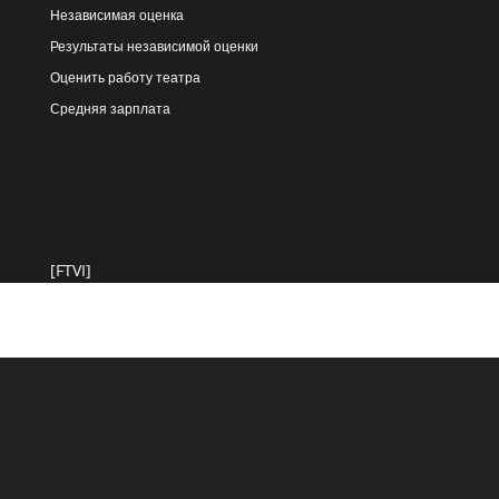
Независимая оценка
Результаты независимой оценки
Оценить работу театра
Средняя зарплата
[FTVI]