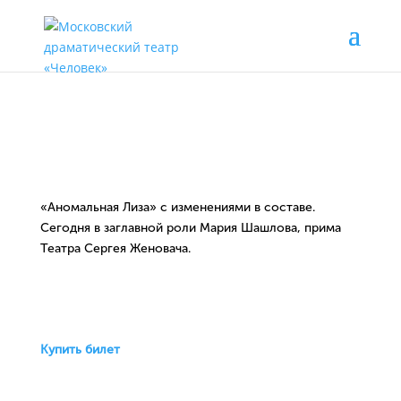
«Аномальная Лиза» с изменениями в составе.
Сегодня в заглавной роли Мария Шашлова, прима
Театра Сергея Женовача.
Купить билет