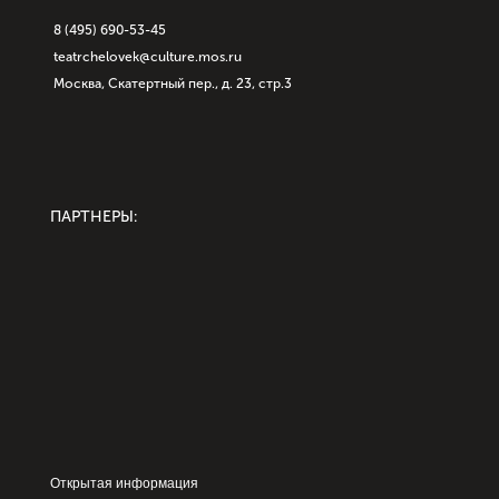
8 (495) 690-53-45
teatrchelovek@culture.mos.ru
Москва, Скатертный пер., д. 23, стр.3
ПАРТНЕРЫ:
Открытая информация