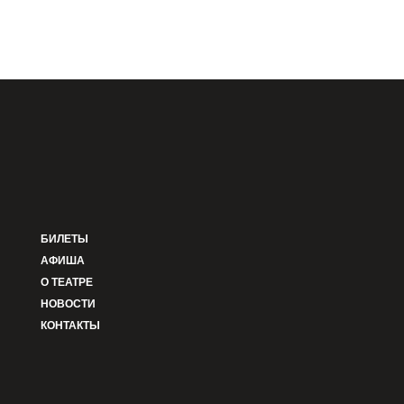
БИЛЕТЫ
АФИША
О ТЕАТРЕ
НОВОСТИ
КОНТАКТЫ